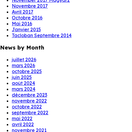
November 2017 Magyar2
Novembre 2017
Avril 2017
Octobre 2016
Mai 2016
Janvier 2015
Tacloban Septembre 2014
News by Month
juillet 2026
mars 2026
octobre 2025
juin 2025
août 2024
mars 2024
décembre 2023
novembre 2022
octobre 2022
septembre 2022
mai 2022
avril 2022
novembre 2021