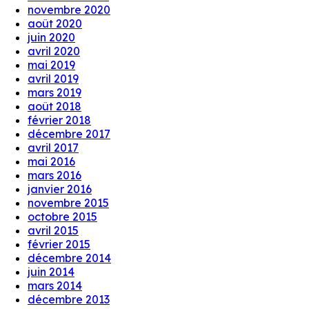
novembre 2020
août 2020
juin 2020
avril 2020
mai 2019
avril 2019
mars 2019
août 2018
février 2018
décembre 2017
avril 2017
mai 2016
mars 2016
janvier 2016
novembre 2015
octobre 2015
avril 2015
février 2015
décembre 2014
juin 2014
mars 2014
décembre 2013