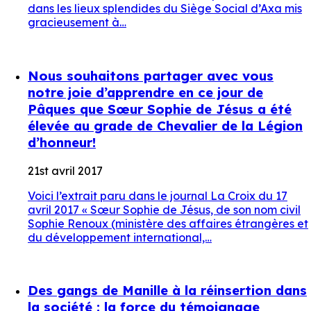
dans les lieux splendides du Siège Social d’Axa mis
gracieusement à…
Nous souhaitons partager avec vous
notre joie d’apprendre en ce jour de
Pâques que Sœur Sophie de Jésus a été
élevée au grade de Chevalier de la Légion
d’honneur!
21st avril 2017
Voici l’extrait paru dans le journal La Croix du 17
avril 2017 « Sœur Sophie de Jésus, de son nom civil
Sophie Renoux (ministère des affaires étrangères et
du développement international,…
Des gangs de Manille à la réinsertion dans
la société : la force du témoignage