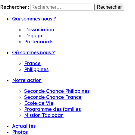
Rechercher :
Qui sommes nous ?
L’association
L’équipe
Partenariats
Où sommes nous ?
France
Philippines
Notre action
Seconde Chance Philippines
Seconde Chance France
École de Vie
Programme des familles
Mission Tacloban
Actualités
Photos