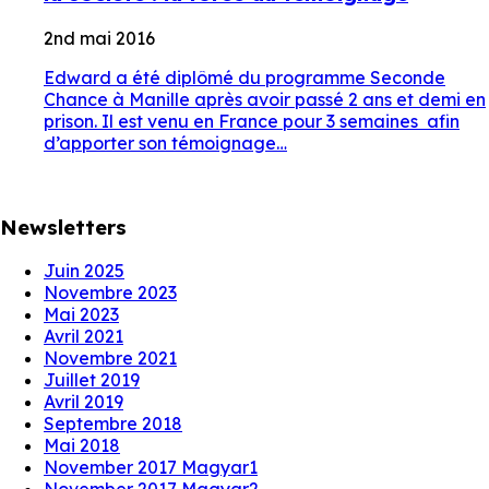
2nd mai 2016
Edward a été diplômé du programme Seconde
Chance à Manille après avoir passé 2 ans et demi en
prison. Il est venu en France pour 3 semaines afin
d’apporter son témoignage…
Newsletters
Juin 2025
Novembre 2023
Mai 2023
Avril 2021
Novembre 2021
Juillet 2019
Avril 2019
Septembre 2018
Mai 2018
November 2017 Magyar1