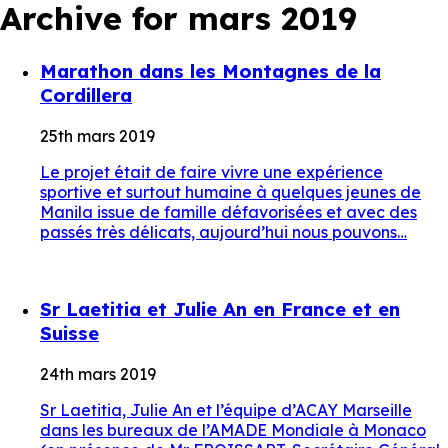
Archive for mars 2019
Marathon dans les Montagnes de la
Cordillera
25th mars 2019
Le projet était de faire vivre une expérience
sportive et surtout humaine à quelques jeunes de
Manila issue de famille défavorisées et avec des
passés très délicats, aujourd’hui nous pouvons…
Sr Laetitia et Julie An en France et en
Suisse
24th mars 2019
Sr Laetitia, Julie An et l’équipe d’ACAY Marseille
dans les bureaux de l’AMADE Mondiale à Monaco