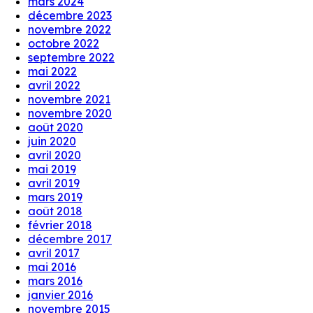
mars 2024
décembre 2023
novembre 2022
octobre 2022
septembre 2022
mai 2022
avril 2022
novembre 2021
novembre 2020
août 2020
juin 2020
avril 2020
mai 2019
avril 2019
mars 2019
août 2018
février 2018
décembre 2017
avril 2017
mai 2016
mars 2016
janvier 2016
novembre 2015