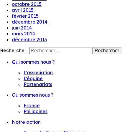
octobre 2015
avril 2015
février 2015
décembre 2014
juin 2014
mars 2014
décembre 2013
Rechercher :
Qui sommes nous ?
L’association
L’équipe
Partenariats
Où sommes nous ?
France
Philippines
Notre action