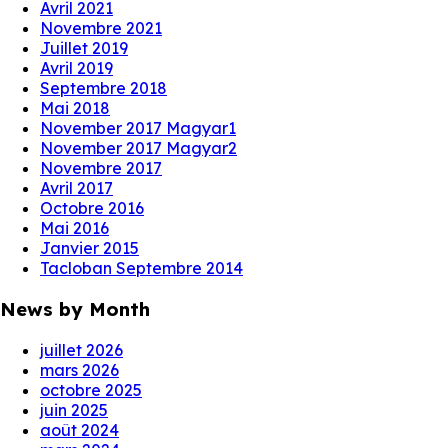
Avril 2021
Novembre 2021
Juillet 2019
Avril 2019
Septembre 2018
Mai 2018
November 2017 Magyar1
November 2017 Magyar2
Novembre 2017
Avril 2017
Octobre 2016
Mai 2016
Janvier 2015
Tacloban Septembre 2014
News by Month
juillet 2026
mars 2026
octobre 2025
juin 2025
août 2024