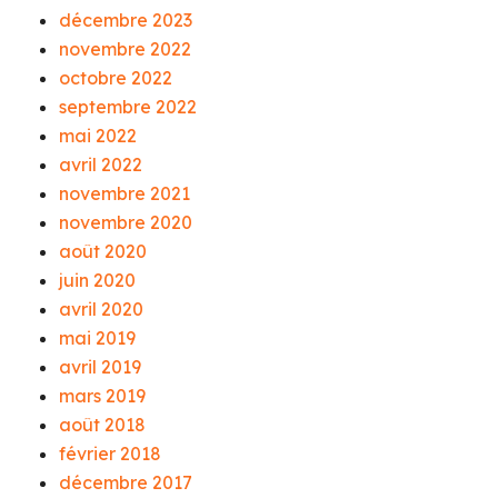
décembre 2023
novembre 2022
octobre 2022
septembre 2022
mai 2022
avril 2022
novembre 2021
novembre 2020
août 2020
juin 2020
avril 2020
mai 2019
avril 2019
mars 2019
août 2018
février 2018
décembre 2017