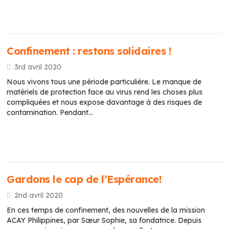
Confinement : restons solidaires !
3rd avril 2020
Nous vivons tous une période particulière. Le manque de
matériels de protection face au virus rend les choses plus
compliquées et nous expose davantage à des risques de
contamination. Pendant…
Gardons le cap de l’Espérance!
2nd avril 2020
En ces temps de confinement, des nouvelles de la mission
ACAY Philippines, par Sœur Sophie, sa fondatrice. Depuis