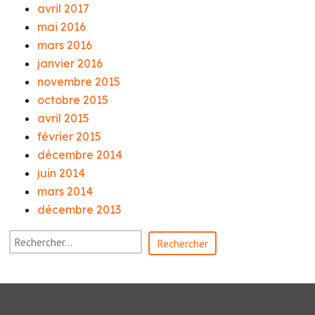
avril 2017
mai 2016
mars 2016
janvier 2016
novembre 2015
octobre 2015
avril 2015
février 2015
décembre 2014
juin 2014
mars 2014
décembre 2013