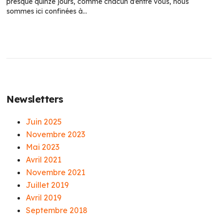
presque quinze jours, comme chacun d’entre vous, nous
sommes ici confinées à…
Newsletters
Juin 2025
Novembre 2023
Mai 2023
Avril 2021
Novembre 2021
Juillet 2019
Avril 2019
Septembre 2018