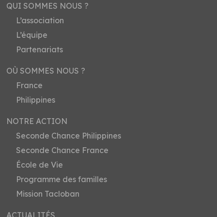
QUI SOMMES NOUS ?
L’association
L’équipe
Partenariats
OÙ SOMMES NOUS ?
France
Philippines
NOTRE ACTION
Seconde Chance Philippines
Seconde Chance France
École de Vie
Programme des familles
Mission Tacloban
ACTUALITÉS