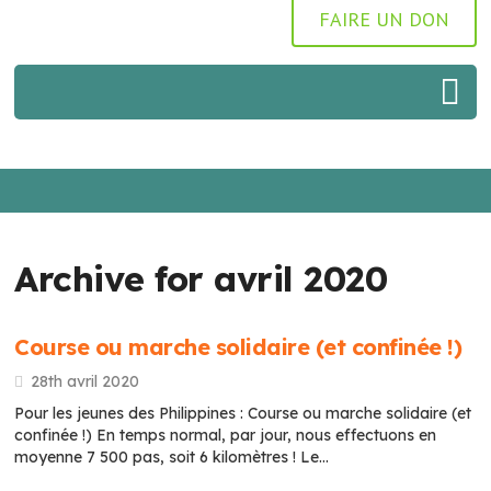
FAIRE UN DON
Archive for avril 2020
Course ou marche solidaire (et confinée !)
28th avril 2020
Pour les jeunes des Philippines : Course ou marche solidaire (et
confinée !) En temps normal, par jour, nous effectuons en
moyenne 7 500 pas, soit 6 kilomètres ! Le…