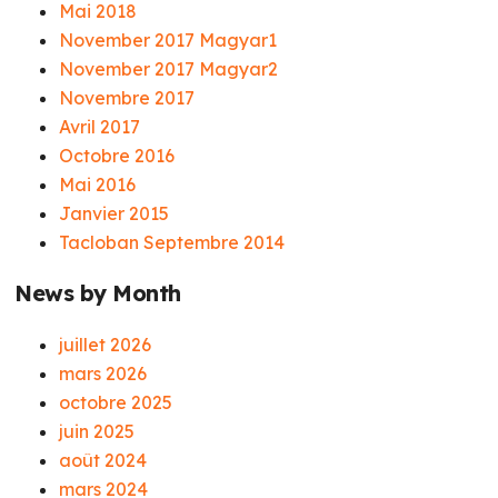
Mai 2018
November 2017 Magyar1
November 2017 Magyar2
Novembre 2017
Avril 2017
Octobre 2016
Mai 2016
Janvier 2015
Tacloban Septembre 2014
News by Month
juillet 2026
mars 2026
octobre 2025
juin 2025
août 2024
mars 2024