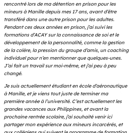
rencontré lors de ma détention en prison pour les
mineurs à Manille depuis mes 17 ans, avant d’être
transféré dans une autre prison pour les adultes.
Pendant ces deux années en prison, j’ai suivi les
formations d’ACAY sur la connaissance de soi et le
développement de la personnalité, comme la gestion
de la colère, la pression du groupe d’amis, un coaching
individuel pour n’en mentionner que quelques-unes.
J’ai fait un travail sur moi-même, et j’ai peu à peu
changé.
Je suis actuellement étudiant en école d’aéronautique
à Manille, et je viens tout juste de terminer ma
première année à l’université. C’est actuellement les
grandes vacances aux Philippines, et avant la
prochaine rentrée scolaire, j’ai souhaité venir ici
partager mon expérience aux mineurs incarcérés, et
aux collégiens qui suivent le programme de formation