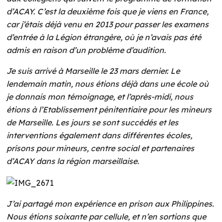
d’ACAY. C’est la deuxième fois que je viens en France,
car j’étais déjà venu en 2013 pour passer les examens
d’entrée à la Légion étrangère, où je n’avais pas été
admis en raison d’un problème d’audition.
Je suis arrivé à Marseille le 23 mars dernier. Le
lendemain matin, nous étions déjà dans une école où
je donnais mon témoignage, et l’après-midi, nous
étions à l’Etablissement pénitentiaire pour les mineurs
de Marseille. Les jours se sont succédés et les
interventions également dans différentes écoles,
prisons pour mineurs, centre social et partenaires
d’ACAY dans la région marseillaise.
J’ai partagé mon expérience en prison aux Philippines.
Nous étions soixante par cellule, et n’en sortions que