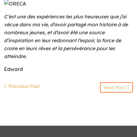
C’est une des expériences les plus heureuses que j’ai
vécue dans ma vie, d’avoir partagé mon histoire à de
nombreux jeunes, et d’avoir été une source
d’inspiration en leur redonnant l’espoir, la force de
croire en leurs rêves et la persévérance pour les
atteindre.
Edward
Previous Post
Next Post