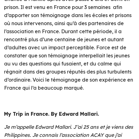
prison. Il est venu en France pour 3 semaines afin
d’apporter son témoignage dans les écoles et prisons
où nous intervenons, ainsi qu’à des partenaires de
l’association en France. Durant cette période, il a
rencontré plus d’une centaine de jeunes et autant
d’adultes avec un impact perceptible. Force est de
constater que son témoignage interpellait les jeunes
au vu des questions qui fusaient, et du calme qui
régnait dans des groupes réputés des plus turbulents
d’ordinaire. Voici le témoignage de son expérience en
France qui l’a beaucoup marqué.
My Trip in France. By Edward Mallari.
Je m’appelle Edward Mallari. J’ai 25 ans et je viens des
Philippines. Je connais l’association ACAY que j’ai