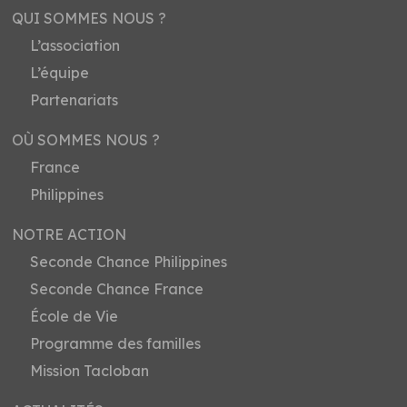
QUI SOMMES NOUS ?
L’association
L’équipe
Partenariats
OÙ SOMMES NOUS ?
France
Philippines
NOTRE ACTION
Seconde Chance Philippines
Seconde Chance France
École de Vie
Programme des familles
Mission Tacloban