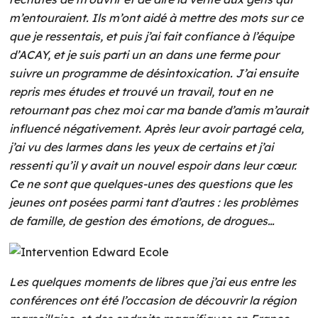
m’entouraient. Ils m’ont aidé à mettre des mots sur ce
que je ressentais, et puis j’ai fait confiance à l’équipe
d’ACAY, et je suis parti un an dans une ferme pour
suivre un programme de désintoxication. J’ai ensuite
repris mes études et trouvé un travail, tout en ne
retournant pas chez moi car ma bande d’amis m’aurait
influencé négativement. Après leur avoir partagé cela,
j’ai vu des larmes dans les yeux de certains et j’ai
ressenti qu’il y avait un nouvel espoir dans leur cœur.
Ce ne sont que quelques-unes des questions que les
jeunes ont posées parmi tant d’autres : les problèmes
de famille, de gestion des émotions, de drogues…
Les quelques moments de libres que j’ai eus entre les
conférences ont été l’occasion de découvrir la région