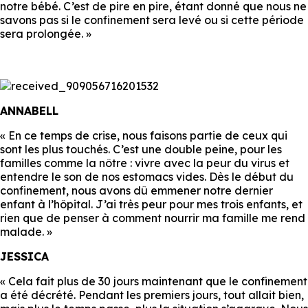
notre bébé. C’est de pire en pire, étant donné que nous ne
savons pas si le confinement sera levé ou si cette période
sera prolongée. »
ANNABELL
« En ce temps de crise, nous faisons partie de ceux qui
sont les plus touchés. C’est une double peine, pour les
familles comme la nôtre : vivre avec la peur du virus et
entendre le son de nos estomacs vides. Dès le début du
confinement, nous avons dû emmener notre dernier
enfant à l’hôpital. J’ai très peur pour mes trois enfants, et
rien que de penser à comment nourrir ma famille me rend
malade. »
JESSICA
« Cela fait plus de 30 jours maintenant que le confinement
a été décrété. Pendant les premiers jours, tout allait bien,