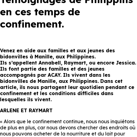
en ces temps de
confinement.
Venez en aide aux familles et aux jeunes des
bidonvilles à Manille, aux Philippines.
Ils s’appellent Annabell, Raymart, ou encore Jessica.
Ils font partie des familles et des jeunes
accompagnés par ACAY. Ils vivent dans les
bidonvilles de Manille, aux Philippines. Dans cet
article, ils nous partagent leur quotidien pendant ce
confinement et les conditions difficiles dans
lesquelles ils vivent.
ARLENE ET RAYMART
« Alors que le confinement continue, nous nous inquiétons
de plus en plus, car nous devons chercher des endroits où
nous pouvons acheter de la nourriture et du lait pour