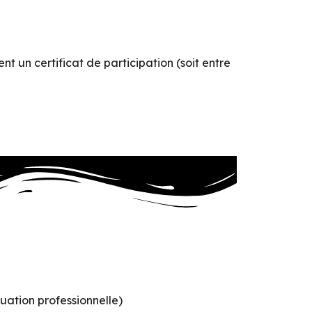
nt un certificat de participation (soit entre
tuation professionnelle)