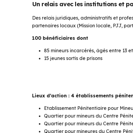
Un relais avec les institutions et p
Des relais juridiques, administratifs et profe
partenaires locaux (Mission locale, PJJ, par
100 bénéficiaires dont
85 mineurs incarcérés, âgés entre 13 et
15 jeunes sortis de prisons
Lieux d’action : 4 établissements pénite
Etablissement Pénitentiaire pour Mineu
Quartier pour mineurs du Centre Pénite
Quartier pour mineurs du Centre Pénit
Quartier pour mineures du Centre Péni