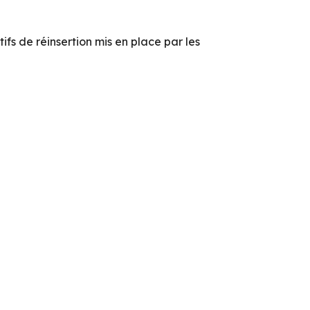
tifs de réinsertion mis en place par les