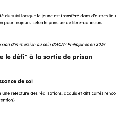
du suivi lorsque le jeune est transféré dans d’autres lie
n pour majeurs, selon le principe de libre-adhésion.
mission d’immersion au sein d’ACAY Philippines en 2019
e défi" à la sortie de prison
ssance de soi
une relecture des réalisations, acquis et difficultés renco
ention).