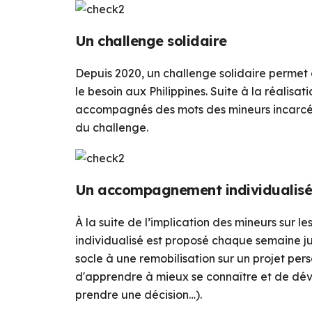
Un challenge solidaire
Depuis 2020, un challenge solidaire permet d
le besoin aux Philippines. Suite à la réalisa
accompagnés des mots des mineurs incarcérés
du challenge.
Un accompagnement individualis
À la suite de l’implication des mineurs sur
individualisé est proposé chaque semaine j
socle à une remobilisation sur un projet p
d'apprendre à mieux se connaître et de dévelo
prendre une décision…).