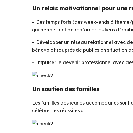
Un relais motivationnel pour une r
– Des temps forts (des week-ends à thème/j
qui permettent de renforcer les liens d’amiti
– Développer un réseau relationnel avec des
bénévolat (auprès de publics en situation 
– Impulser le devenir professionnel avec de
Un soutien des familles
Les familles des jeunes accompagnés sont a
célébrer les réussites ».