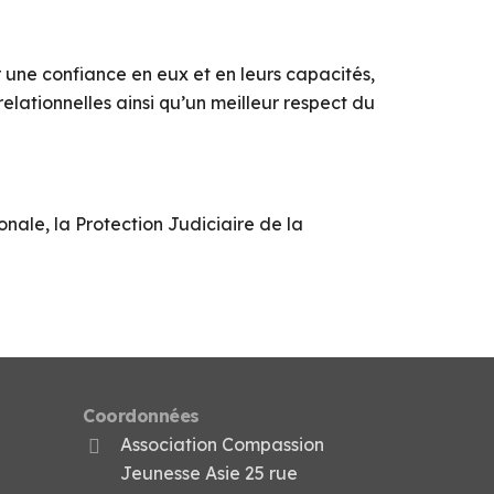
 une confiance en eux et en leurs capacités,
relationnelles ainsi qu’un meilleur respect du
nale, la Protection Judiciaire de la
Coordonnées
Association Compassion
Jeunesse Asie 25 rue