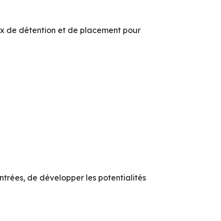
ux de détention et de placement pour
ntrées, de développer les potentialités