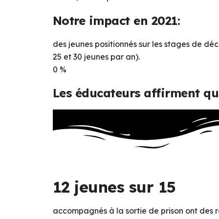
Notre impact en 2021:
des jeunes positionnés sur les stages de déco
25 et 30 jeunes par an).
0
%
Les éducateurs affirment qu
12 jeunes sur 15
accompagnés à la sortie de prison ont des réu