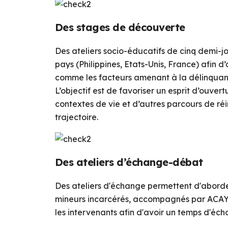
Des stages de découverte
Des ateliers socio-éducatifs de cinq demi-jo
pays (Philippines, Etats-Unis, France) afin 
comme les facteurs amenant à la délinquance,
L’objectif est de favoriser un esprit d’ouve
contextes de vie et d’autres parcours de r
trajectoire.
Des ateliers d’échange-débat
Des ateliers d'échange permettent d'aborder
mineurs incarcérés, accompagnés par ACAY et 
les intervenants afin d'avoir un temps d'éch