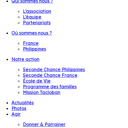
Qui sommes nous ?
L’association
L’équipe
Partenariats
Où sommes nous ?
France
Philippines
Notre action
Seconde Chance Philippines
Seconde Chance France
École de Vie
Programme des familles
Mission Tacloban
Actualités
Photos
Agir
Donner & Parrainer