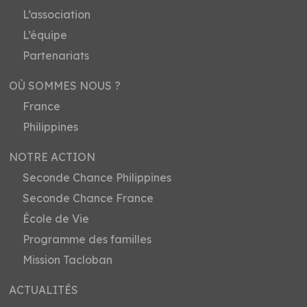
L’association
L’équipe
Partenariats
OÙ SOMMES NOUS ?
France
Philippines
NOTRE ACTION
Seconde Chance Philippines
Seconde Chance France
École de Vie
Programme des familles
Mission Tacloban
ACTUALITÉS