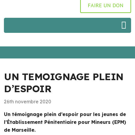
FAIRE UN DON
UN TEMOIGNAGE PLEIN
D’ESPOIR
26th novembre 2020
Un témoignage plein d’espoir pour les jeunes de
l’Établissement Pénitentiaire pour Mineurs (EPM)
de Marseille.