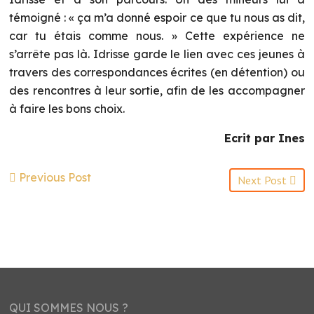
témoigné : « ça m’a donné espoir ce que tu nous as dit,
car tu étais comme nous. » Cette expérience ne
s’arrête pas là. Idrisse garde le lien avec ces jeunes à
travers des correspondances écrites (en détention) ou
des rencontres à leur sortie, afin de les accompagner
à faire les bons choix.
Ecrit par Ines
Previous Post
Next Post
QUI SOMMES NOUS ?