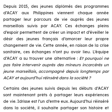
Depuis 2015, des jeunes diplômés des programmes
d’ACAY aux Philippines viennent chaque année
partager leur parcours de vie auprès des jeunes
marseillais suivis par ACAY. Ces échanges pleins
d’espoir permettent de créer un impact et d’éveiller le
désir des jeunes français d’amorcer leur propre
changement de vie. Cette année, en raison de la crise
sanitaire, ces échanges n’ont pu avoir lieu. L’équipe
d’ACAY a su trouver une alternative :
Et pourquoi ne
pas faire intervenir auprès des mineurs incarcérés un
jeune marseillais, accompagné depuis longtemps par
ACAY et aujourd’hui réinséré dans la société ?
Certains des jeunes suivis depuis les débuts d’ACAY
sont maintenant prêts à partager leurs expériences
de vie. Idrisse est l’un d’entre eux. Aujourd’hui réinséré
dans la société, il souhaite partager son histoire et