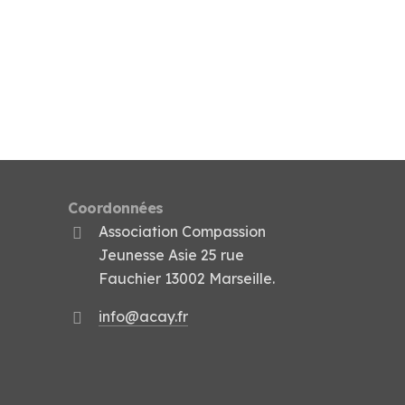
Coordonnées
Association Compassion
Jeunesse Asie 25 rue
Fauchier 13002 Marseille.
info@acay.fr